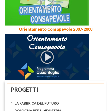
Orientamento Consapevole 2007-2008
Orientamento Consapevole 2009-2010
PROGETTI
LA FABBRICA DEL FUTURO
BOLOGNA PER L'INDUSTRIA