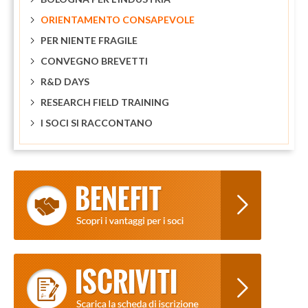
ORIENTAMENTO CONSAPEVOLE
PER NIENTE FRAGILE
CONVEGNO BREVETTI
R&D DAYS
RESEARCH FIELD TRAINING
I SOCI SI RACCONTANO