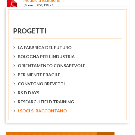
Modulo d'iscirizione
(Formato PDF, 138 KB)
PROGETTI
LA FABBRICA DEL FUTURO
BOLOGNA PER L'INDUSTRIA
ORIENTAMENTO CONSAPEVOLE
PER NIENTE FRAGILE
CONVEGNO BREVETTI
R&D DAYS
RESEARCH FIELD TRAINING
I SOCI SI RACCONTANO