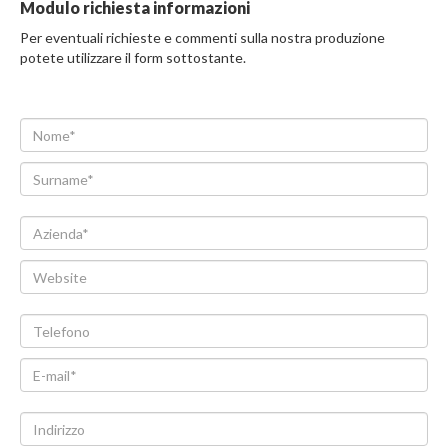
Modulo richiesta informazioni
Per eventuali richieste e commenti sulla nostra produzione
potete utilizzare il form sottostante.