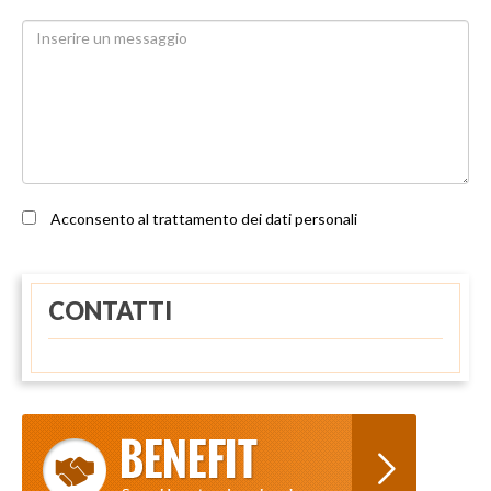
Acconsento al trattamento dei dati personali
CONTATTI